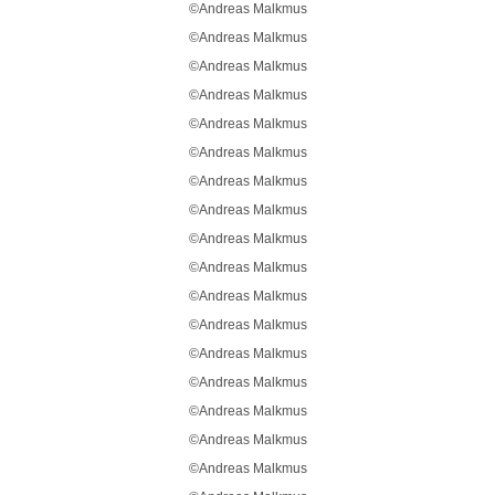
©Andreas Malkmus
©Andreas Malkmus
©Andreas Malkmus
©Andreas Malkmus
©Andreas Malkmus
©Andreas Malkmus
©Andreas Malkmus
©Andreas Malkmus
©Andreas Malkmus
©Andreas Malkmus
©Andreas Malkmus
©Andreas Malkmus
©Andreas Malkmus
©Andreas Malkmus
©Andreas Malkmus
©Andreas Malkmus
©Andreas Malkmus