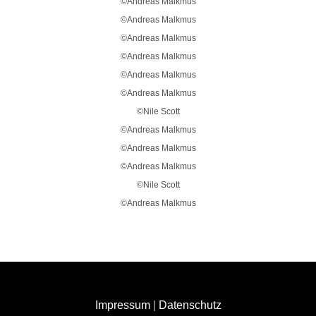
©Andreas Malkmus
©Andreas Malkmus
©Andreas Malkmus
©Andreas Malkmus
©Andreas Malkmus
©Andreas Malkmus
©Nile Scott
©Andreas Malkmus
©Andreas Malkmus
©Andreas Malkmus
©Nile Scott
©Andreas Malkmus
Impressum
|
Datenschutz