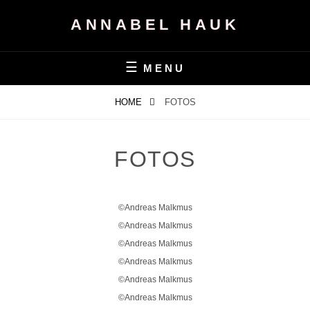
ANNABEL HAUK
MENU
HOME
FOTOS
FOTOS
©Andreas Malkmus
©Andreas Malkmus
©Andreas Malkmus
©Andreas Malkmus
©Andreas Malkmus
©Andreas Malkmus