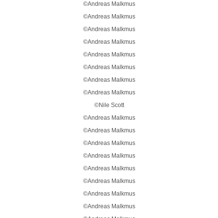
©Andreas Malkmus
©Andreas Malkmus
©Andreas Malkmus
©Andreas Malkmus
©Andreas Malkmus
©Andreas Malkmus
©Andreas Malkmus
©Andreas Malkmus
©Nile Scott
©Andreas Malkmus
©Andreas Malkmus
©Andreas Malkmus
©Andreas Malkmus
©Andreas Malkmus
©Andreas Malkmus
©Andreas Malkmus
©Andreas Malkmus