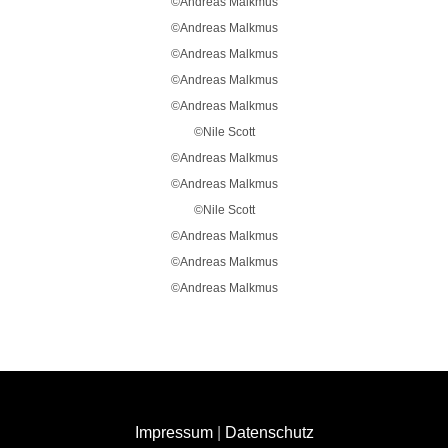
©Andreas Malkmus
©Andreas Malkmus
©Andreas Malkmus
©Andreas Malkmus
©Andreas Malkmus
©Nile Scott
©Andreas Malkmus
©Andreas Malkmus
©Nile Scott
©Andreas Malkmus
©Andreas Malkmus
©Andreas Malkmus
Impressum
|
Datenschutz